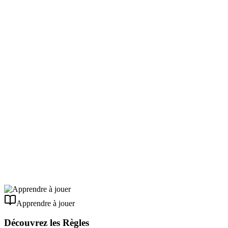
Apprendre à jouer
Découvrez les Règles