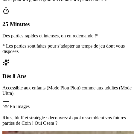
25 Minutes
Des parties rapides et intenses, on en redemande !
*
*
Les parties sont faites pour s’adapter au temps de jeu dont vous
disposez
Dès 8 Ans
Accessible aux enfants (Mode Piou Piou) comme aux adultes (Mode
Ultra).
En Images
Rires, bluff et stratégie : découvrez à quoi ressemblent vos futures
parties de Coin ! Qui Osera ?