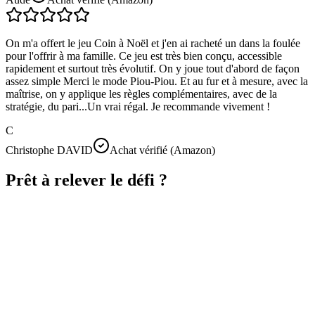
On m'a offert le jeu Coin à Noël et j'en ai racheté un dans la foulée
pour l'offrir à ma famille. Ce jeu est très bien conçu, accessible
rapidement et surtout très évolutif. On y joue tout d'abord de façon
assez simple Merci le mode Piou-Piou. Et au fur et à mesure, avec la
maîtrise, on y applique les règles complémentaires, avec de la
stratégie, du pari...Un vrai régal. Je recommande vivement !
C
Christophe DAVID
Achat vérifié (Amazon)
Prêt à relever le défi ?