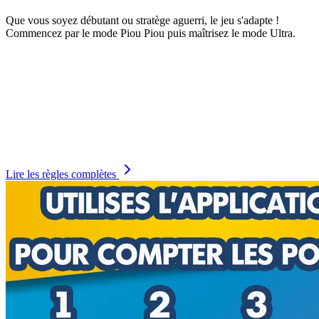
Que vous soyez débutant ou stratège aguerri, le jeu s'adapte !
Commencez par le mode Piou Piou puis maîtrisez le mode Ultra.
Lire les règles complètes