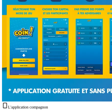
L'application compagnon