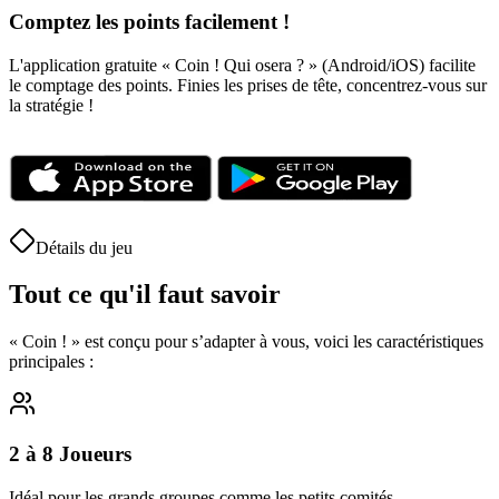
Comptez les points facilement !
L'application gratuite « Coin ! Qui osera ? » (Android/iOS) facilite
le comptage des points. Finies les prises de tête, concentrez-vous sur
la stratégie !
Détails du jeu
Tout ce qu'il faut savoir
« Coin ! » est conçu pour s’adapter à vous, voici les caractéristiques
principales :
2 à 8 Joueurs
Idéal pour les grands groupes comme les petits comités.